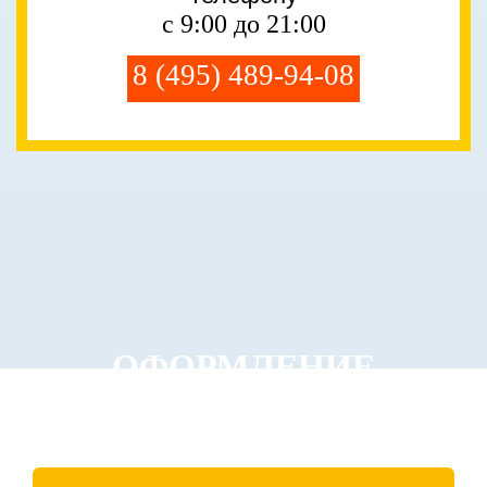
с 9:00 до 21:00
8 (495) 489-94-08
ОФОРМЛЕНИЕ
ЗАКАЗА