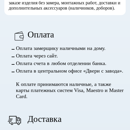
заказе изделия без замера, монтажных работ, доставки и
дополнительных аксессуаров (наличников, доборов).
Оплата
Оплата замерщику наличными на дому.
Оплата через сайт.
Оплата счета в любом отделении банка.
Оплата в центральном офисе «Двери с завода».
К оплате принимаются наличные, а также
карты платежных систем Visa, Maestro и Master
Card.
Доставка