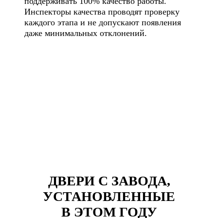
поддерживать 100% качество работы.
Инспекторы качества проводят проверку
каждого этапа и не допускают появления
даже минимальных отклонений.
ДВЕРИ С ЗАВОДА,
УСТАНОВЛЕННЫЕ
В ЭТОМ ГОДУ