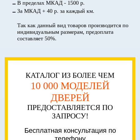
В пределах МКАД - 1500 р.
За МКАД + 40 р. за каждый км.
Так как данный вид товаров производится по
индивидуальным размерам, предоплата
составляет 50%.
КАТАЛОГ ИЗ БОЛЕЕ ЧЕМ
10 000 МОДЕЛЕЙ
ДВЕРЕЙ
ПРЕДОСТАВЛЯЕТСЯ ПО
ЗАПРОСУ!
Бесплатная консультация по
телефону