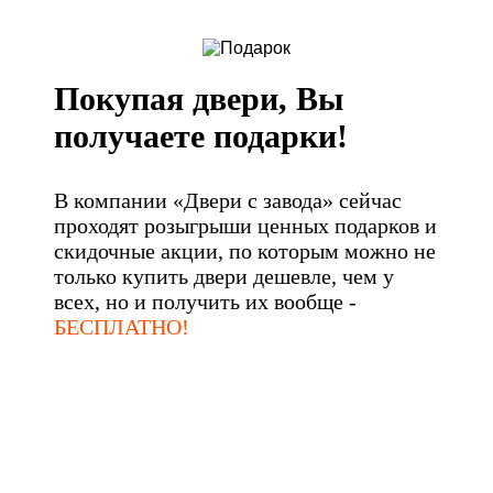
Покупая двери, Вы
получаете подарки!
В компании «Двери с завода» сейчас
проходят розыгрыши ценных подарков и
скидочные акции, по которым можно не
только купить двери дешевле, чем у
всех, но и получить их вообще -
БЕСПЛАТНО!