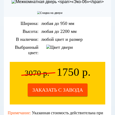
Ширина:
любая до 950 мм
Высота:
любая до 2200 мм
В наличии:
любой цвет и размер
Выбранный
цвет:
1750 р.
3070 р.
ЗАКАЗАТЬ С ЗАВОДА
Примечание:
Указанная стоимость действительна при