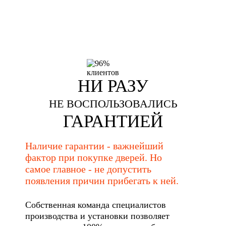
НИ РАЗУ
НЕ ВОСПОЛЬЗОВАЛИСЬ
ГАРАНТИЕЙ
Наличие гарантии - важнейший
фактор при покупке дверей. Но
самое главное - не допустить
появления причин прибегать к ней.
Собственная команда специалистов
производства и установки позволяет