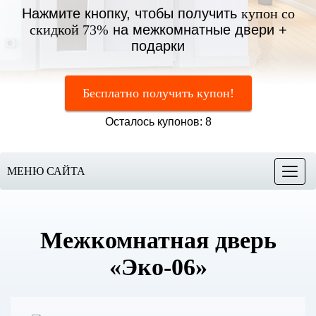
Нажмите кнопку, чтобы получить
купон со
скидкой 73%
на межкомнатные двери +
подарки
Бесплатно получить купон!
Осталось купонов: 8
МЕНЮ САЙТА
Меню
Межкомнатная дверь
«Эко-06»