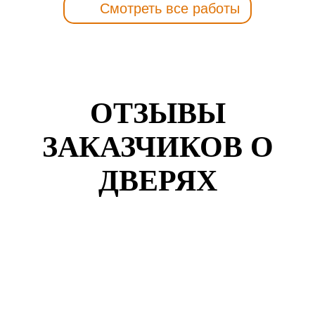
Смотреть все работы
ОТЗЫВЫ
ЗАКАЗЧИКОВ О
ДВЕРЯХ
Кузнецов Роман
г. Набережные Челны