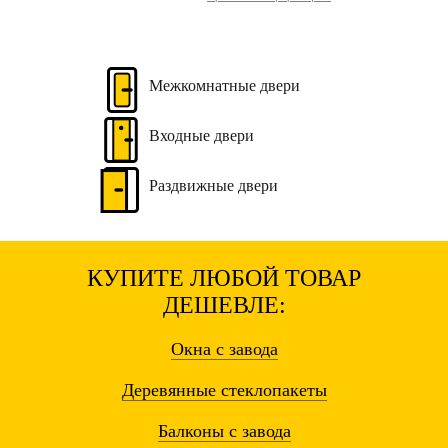
Межкомнатные
двери
Входные
двери
Раздвижные
двери
КУПИТЕ ЛЮБОЙ ТОВАР
ДЕШЕВЛЕ:
Окна
с завода
Деревянные
стеклопакеты
Балконы
с завода